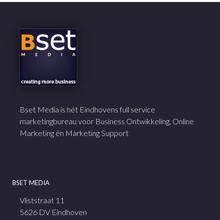
Bset Media is hét Eindhovens full service
marketingbureau voor Business Ontwikkeling, Online
Marketing én Marketing Support
BSET MEDIA
Vliststraat 11
5626 DV Eindhoven