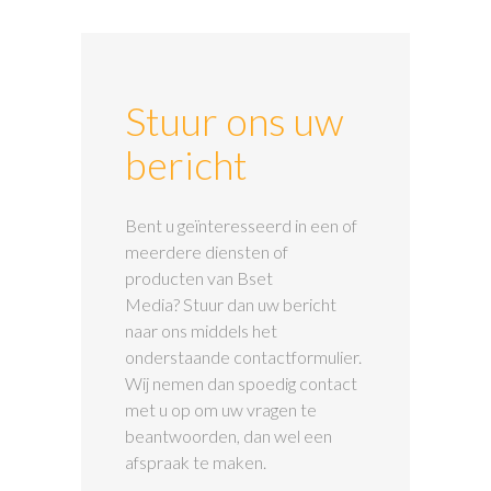
Stuur ons uw
bericht
Bent u geïnteresseerd in een of
meerdere diensten of
producten van Bset
Media? Stuur dan uw bericht
naar ons middels het
onderstaande contactformulier.
Wij nemen dan spoedig contact
met u op om uw vragen te
beantwoorden, dan wel een
afspraak te maken.