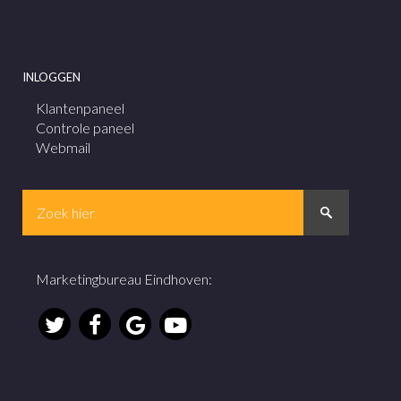
INLOGGEN
Klantenpaneel
Controle paneel
Webmail
Marketingbureau Eindhoven
: