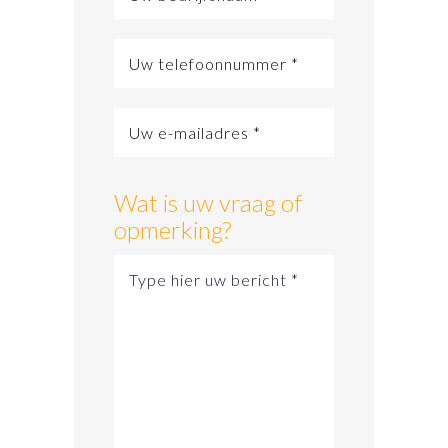
Wat is uw vraag of
opmerking?