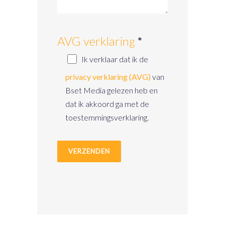
AVG verklaring
*
Ik verklaar dat ik de
privacy verklaring (AVG)
van
Bset Media gelezen heb en
dat ik akkoord ga met de
toestemmingsverklaring.