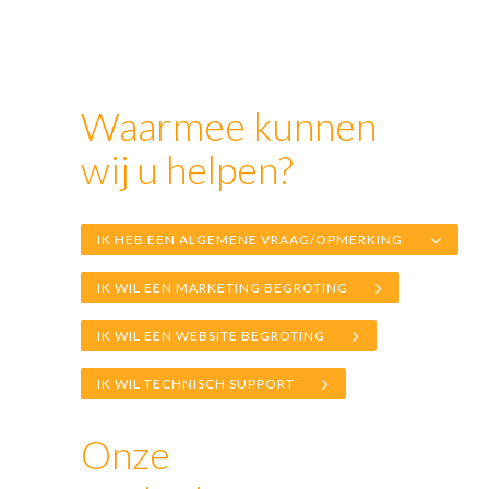
Waarmee kunnen
wij u helpen?
IK HEB EEN ALGEMENE VRAAG/OPMERKING
IK WIL EEN MARKETING BEGROTING
IK WIL EEN WEBSITE BEGROTING
IK WIL TECHNISCH SUPPORT
Onze