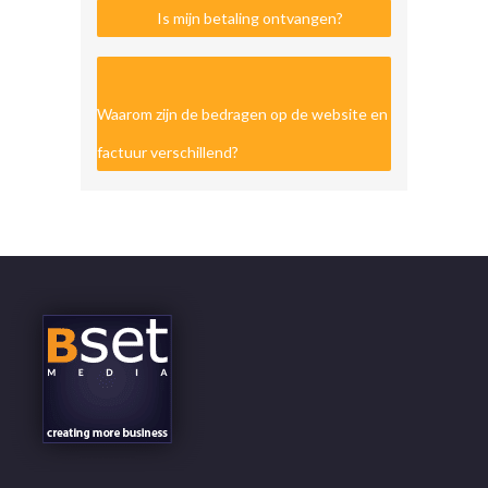
Is mijn betaling ontvangen?
Waarom zijn de bedragen op de website en
factuur verschillend?