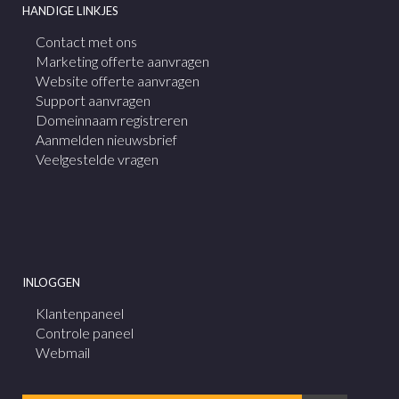
HANDIGE LINKJES
Contact met ons
Marketing offerte aanvragen
Website offerte aanvragen
Support aanvragen
Domeinnaam registreren
Aanmelden nieuwsbrief
Veelgestelde vragen
INLOGGEN
Klantenpaneel
Controle paneel
Webmail