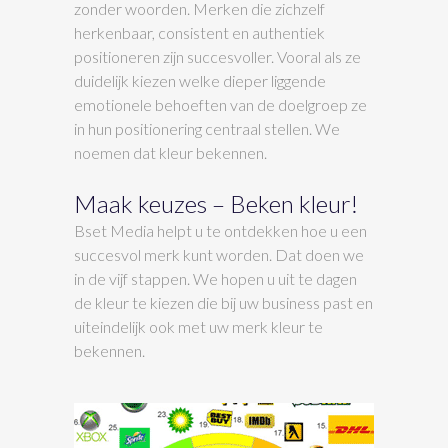
zonder woorden. Merken die zichzelf
herkenbaar, consistent en authentiek
positioneren zijn succesvoller. Vooral als ze
duidelijk kiezen welke dieper liggende
emotionele behoeften van de doelgroep ze
in hun positionering centraal stellen. We
noemen dat kleur bekennen.
Maak keuzes – Beken kleur!
Bset Media helpt u te ontdekken hoe u een
succesvol merk kunt worden. Dat doen we
in de vijf stappen. We hopen u uit te dagen
de kleur te kiezen die bij uw business past en
uiteindelijk ook met uw merk kleur te
bekennen.