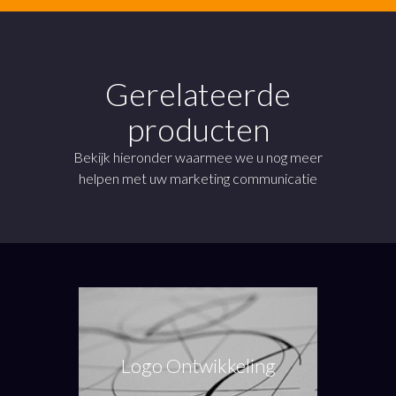
Gerelateerde
producten
Bekijk hieronder waarmee we u nog meer
helpen met uw marketing communicatie
Logo Ontwikkeling