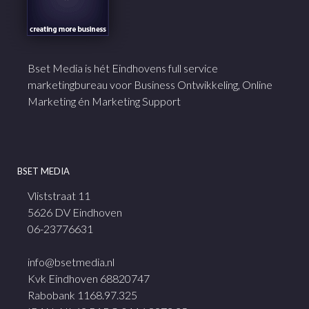
Bset Media is hét Eindhovens full service
marketingbureau voor Business Ontwikkeling, Online
Marketing én Marketing Support
BSET MEDIA
Vliststraat 11
5626 DV Eindhoven
06-23776631
info@bsetmedia.nl
Kvk Eindhoven 68820747
Rabobank 1168.97.325