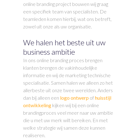
online branding project bouwen wij graag
een specifiek team van specialisten. De
teamleden komen hierbij, wat ons betreft,
zowel uit onze als uw organisatie.
We halen het beste uit uw
business ambitie
In ons online branding proces brengen
klanten brengen de vakinhoudelijke
informatie en wij de marketing technische
specialisatie. Samen halen we alleen zo het
allerbeste uit onze twee werelden. Anders
dan bij alleen een
logo ontwerp
of
huisstijl
ontwikkeling
kijken wij bij een online
brandingproces veel meer naar uw ambitie
die u met uw merk wilt bereiken. En met
welke strategie wij samen deze kunnen
realiseren.