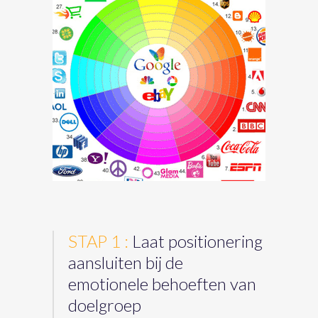
STAP 1 :
Laat positionering
aansluiten bij de
emotionele behoeften van
doelgroep