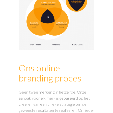
Ons online
branding proces
Geen twee merken zijn hetzelfde. Onze
aanpak voor elk merk is gebaseerd op het
creëren van een unieke strategie om de
gewenste resultaten te realiseren. Om ieder