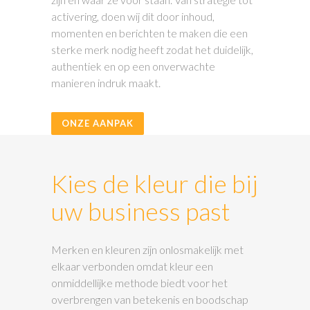
activering, doen wij dit door inhoud,
momenten en berichten te maken die een
sterke merk nodig heeft zodat het duidelijk,
authentiek en op een onverwachte
manieren indruk maakt.
ONZE AANPAK
Kies de kleur die bij
uw business past
Merken en kleuren zijn onlosmakelijk met
elkaar verbonden omdat kleur een
onmiddellijke methode biedt voor het
overbrengen van betekenis en boodschap