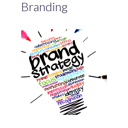
Branding