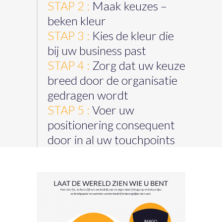
STAP 2 :
Maak keuzes –
beken kleur
STAP 3 :
Kies de kleur die
bij uw business past
STAP 4 :
Zorg dat uw keuze
breed door de organisatie
gedragen wordt
STAP 5 :
Voer uw
positionering consequent
door in al uw touchpoints