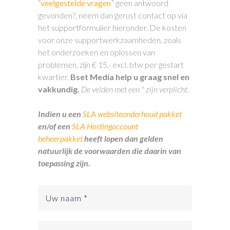
“
veelgestelde vragen
” geen antwoord
gevonden?, neem dan gerust contact op via
het supportformulier hieronder. De kosten
voor onze supportwerkzaamheden, zoals
het onderzoeken en oplossen van
problemen, zijn € 15,- excl. btw per gestart
kwartier.
Bset Media help u graag snel en
vakkundig.
De velden met een * zijn verplicht.
Indien u een
SLA websiteonderhoud pakket
en/of een
SLA Hostingaccount
beheerpakket
heeft lopen dan gelden
natuurlijk de voorwaarden die daarin van
toepassing zijn.