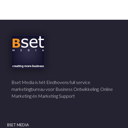
Bset Media is hét Eindhovens full service
marketingbureau voor Business Ontwikkeling, Online
Marketing én Marketing Support
BSET MEDIA