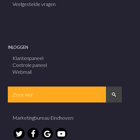
Veelgestelde vragen
INLOGGEN
Klantenpaneel
Controle paneel
Webmail
Marketingbureau Eindhoven
: