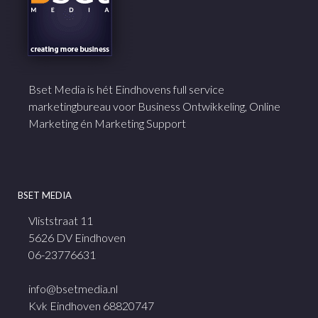
Bset Media is hét Eindhovens full service
marketingbureau voor Business Ontwikkeling, Online
Marketing én Marketing Support
BSET MEDIA
Vliststraat 11
5626 DV Eindhoven
06-23776631
info@bsetmedia.nl
Kvk Eindhoven 68820747