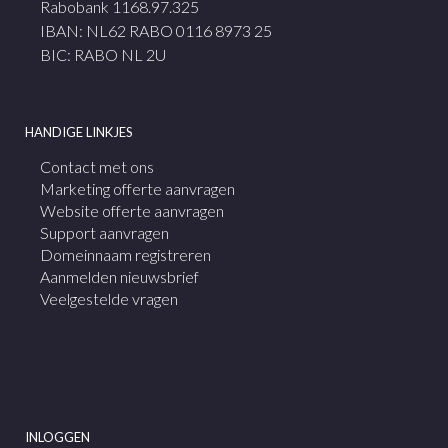
Rabobank 1168.97.325
IBAN: NL62 RABO 0116 8973 25
BIC: RABO NL 2U
HANDIGE LINKJES
Contact met ons
Marketing offerte aanvragen
Website offerte aanvragen
Support aanvragen
Domeinnaam registreren
Aanmelden nieuwsbrief
Veelgestelde vragen
INLOGGEN