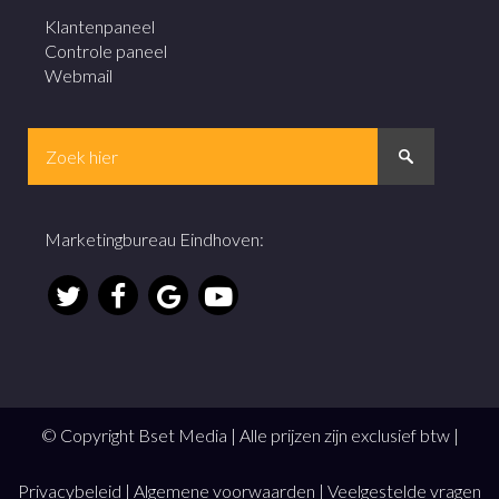
Klantenpaneel
Controle paneel
Webmail
Marketingbureau Eindhoven
:
© Copyright Bset Media | Alle prijzen zijn exclusief btw |
Privacybeleid
|
Algemene voorwaarden
|
Veelgestelde vragen