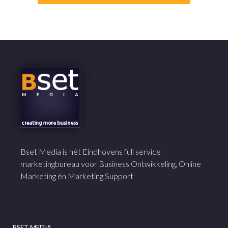
Bset Media is hét Eindhovens full service
marketingbureau voor Business Ontwikkeling, Online
Marketing én Marketing Support
BSET MEDIA