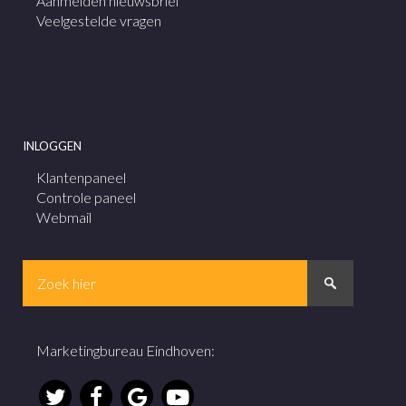
Aanmelden nieuwsbrief
Veelgestelde vragen
INLOGGEN
Klantenpaneel
Controle paneel
Webmail
Marketingbureau Eindhoven
: