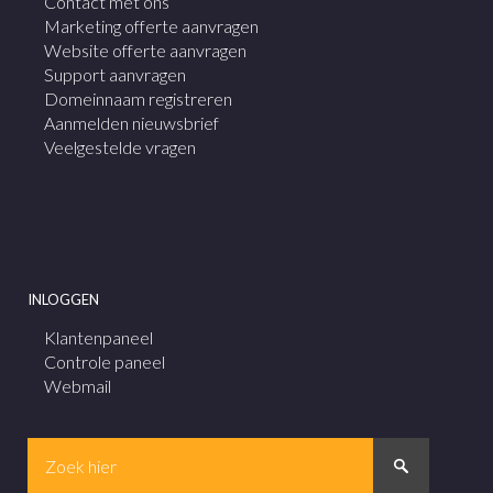
Contact met ons
Marketing offerte aanvragen
Website offerte aanvragen
Support aanvragen
Domeinnaam registreren
Aanmelden nieuwsbrief
Veelgestelde vragen
INLOGGEN
Klantenpaneel
Controle paneel
Webmail