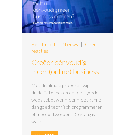
Bert Imhoff
|
Nieuws
|
Geen
reacties
Creëer éénvoudig
meer (online) business
Met dit filmpje proberen wij
duidelijk te maken dat een goede
websitebouwer meer moet kunnen
dan goed technisch programmeren
of mooi ontwerpen. De vraag is
waar...