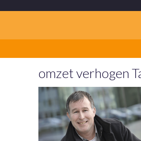
omzet verhogen T