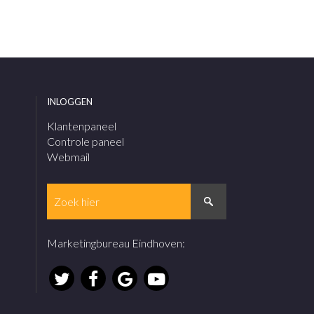
INLOGGEN
Klantenpaneel
Controle paneel
Webmail
Marketingbureau Eindhoven
: