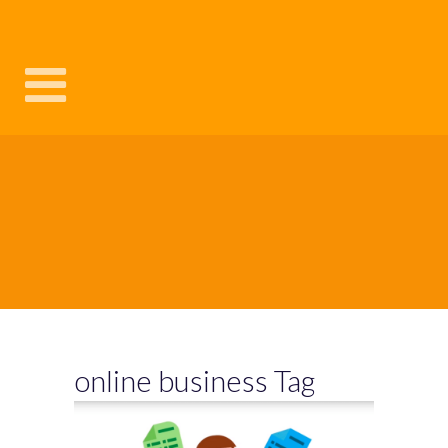
online business Tag