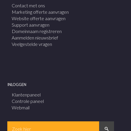
Contact met ons
Marketing offerte aanvragen
Website offerte aanvragen
Support aanvragen
Domeinnaam registreren
Aanmelden nieuwsbrief
Veelgestelde vragen
INLOGGEN
Klantenpaneel
Controle paneel
Webmail