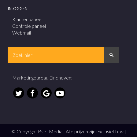
INLOGGEN
Klantenpaneel
Controle paneel
Webmail
Marketingbureau Eindhoven
:
© Copyright Bset Media | Alle prijzen zijn exclusief btw |