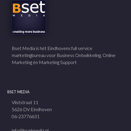
Bset Media is hét Eindhovens full service
marketingbureau voor Business Ontwikkeling, Online
Marketing én Marketing Support
BSET MEDIA
Vliststraat 11
5626 DV Eindhoven
06-23776631
info@bsetmedia.nl