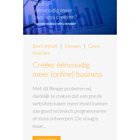
Bert Imhoff
|
Nieuws
|
Geen
reacties
Creëer éénvoudig
meer (online) business
Met dit filmpje proberen wij
duidelijk te maken dat een goede
websitebouwer meer moet kunnen
dan goed technisch programmeren
of mooi ontwerpen. De vraag is
waar...