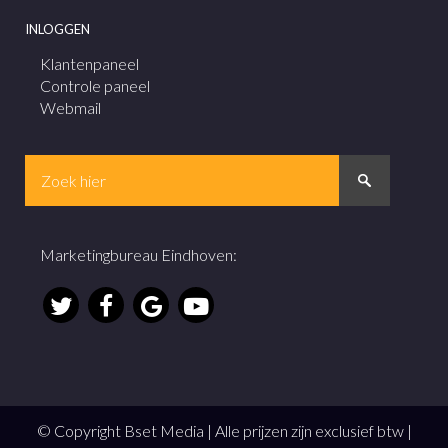
INLOGGEN
Klantenpaneel
Controle paneel
Webmail
Marketingbureau Eindhoven
:
© Copyright Bset Media | Alle prijzen zijn exclusief btw |