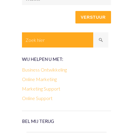
WIJ HELPEN U MET:
Business Ontwikkeling
Online Marketing
Marketing Support
Online Support
BEL MIJ TERUG