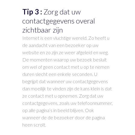
Tip 3 :
Zorg dat uw
contactgegevens overal
zichtbaar zijn
Internet is een vluchtige wereld. Zo heeft u
de aandacht van een bezoeker op uw
website en zo zijn ze weer afgeleid en weg.
De momenten waarop uw bezoek besluit
om wel of geen contact met u op te nemen
duren slecht een enkele seconden. U
begrijpt dat wanneer uw contactgegevens
dan moeilijk te vinden zijn de kans klein is dat
ze contact met u opnemen. Zorg dat uw
contactgegevens, zoals uw telefoonnummer,
op alle pagina’s in beeld blijven. Ook
wanneer de de bezoeker door de pagina
heen scrolt.