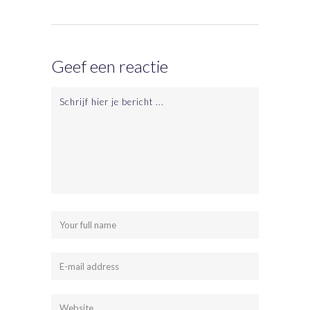
Geef een reactie