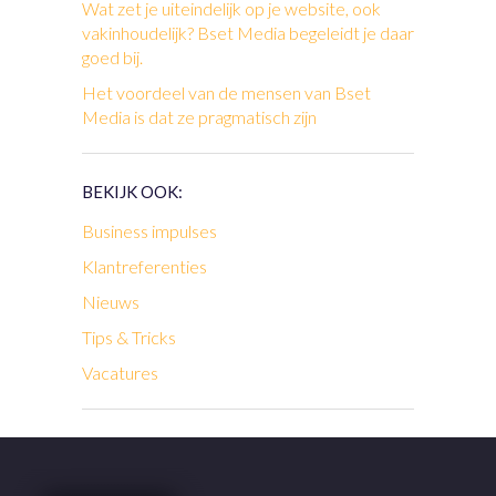
Wat zet je uiteindelijk op je website, ook
vakinhoudelijk? Bset Media begeleidt je daar
goed bij.
Het voordeel van de mensen van Bset
Media is dat ze pragmatisch zijn
BEKIJK OOK:
Business impulses
Klantreferenties
Nieuws
Tips & Tricks
Vacatures