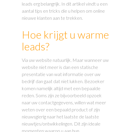
leads erg belangrijk. In dit artikel vindt u een
aantal tips en tricks die u helpen om online
nieuwe klanten aan te trekken.
Hoe krijgt u warme
leads?
Via uw website natuurlijk. Maar wanneer uw
website niet meer is dan een statische
presentatie van wat informatie over uw
bedrijf dan gaat dat niet lukken. Bezoeker
komen namelijk altijd met een bepaalde
reden. Soms zijn ze bijvoorbeeld opzoek
naar uw contactgegevens, willen wat meer
weten over een bepaald product of zijn
nieuwsgierig naar het laatste de laatste
nieuwtjes/ontwikkelingen. Dit zijn ideale
momenten waarop u aan hun