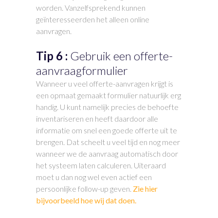
worden. Vanzelfsprekend kunnen
geïnteresseerden het alleen online
aanvragen.
Tip 6 :
Gebruik een offerte-
aanvraagformulier
Wanneer u veel offerte-aanvragen krijgt is
een opmaat gemaakt formulier natuurlijk erg
handig. U kunt namelijk precies de behoefte
inventariseren en heeft daardoor alle
informatie om snel een goede offerte uit te
brengen. Dat scheelt u veel tijd en nog meer
wanneer we de aanvraag automatisch door
het systeem laten calculeren. Uiteraard
moet u dan nog wel even actief een
persoonlijke follow-up geven.
Zie hier
bijvoorbeeld hoe wij dat doen.