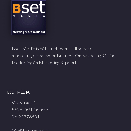
Bset Media is hét Eindhovens full service
marketingbureau voor Business Ontwikkeling, Online
Marketing én Marketing Support
BSET MEDIA
Vliststraat 11
5626 DV Eindhoven
06-23776631
info@bsetmedia.nl