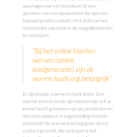
aanvragen van een brochure of een
abonnee van een nieuwsbrief die aan een
bepaald profiel voldoet. Het doel van het
verzamelen van leads is de mogelijkheid iets
te verkopen.
“Bij het online klanten
werven (online
leadgeneratie) zijn de
warme leads erg belangrijk”
Er zijn koude, warme en hete leads. Een
warme en hete leads zijn mensen die zelf al
kennis heeft genomen van uw producten en
diensten aanbod. In tegenstelling tot hete
lead heeft de warme lead nog geen direct
contact gezocht. Als verkoper is het