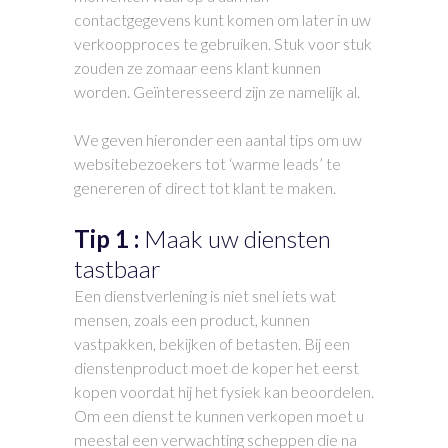
contactgegevens kunt komen om later in uw
verkoopproces te gebruiken. Stuk voor stuk
zouden ze zomaar eens klant kunnen
worden. Geïnteresseerd zijn ze namelijk al.
We geven hieronder een aantal tips om uw
websitebezoekers tot ‘warme leads’ te
genereren of direct tot klant te maken.
Tip 1 :
Maak uw diensten
tastbaar
Een dienstverlening is niet snel iets wat
mensen, zoals een product, kunnen
vastpakken, bekijken of betasten. Bij een
dienstenproduct moet de koper het eerst
kopen voordat hij het fysiek kan beoordelen.
Om een dienst te kunnen verkopen moet u
meestal een verwachting scheppen die na