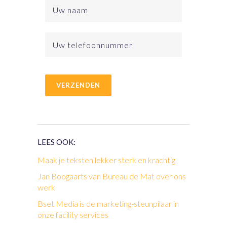
LEES OOK:
Maak je teksten lekker sterk en krachtig
Jan Boogaarts van Bureau de Mat over ons
werk
Bset Media is de marketing-steunpilaar in
onze facility services