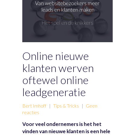
Online nieuwe
klanten werven
oftewel online
leadgeneratie
Bert Imhoff
|
Tips & Tricks
|
Geen
reacties
Voor veel ondernemers is het het
vinden van nieuwe klanten is een hele