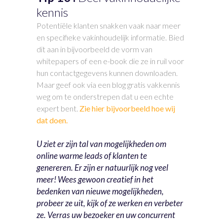
kennis
Potentiële klanten snakken vaak naar meer
en specifieke vakinhoudelijk informatie. Bied
dit aan in bijvoorbeeld de vorm van
whitepapers of een e-book die ze in ruil voor
hun contactgegevens kunnen downloaden.
Maar geef ook via een blog gratis vakkennis
weg om te onderstrepen dat u een echte
expert bent.
Zie hier bijvoorbeeld hoe wij
dat doen.
U ziet er zijn tal van mogelijkheden om
online warme leads of klanten te
genereren. Er zijn er natuurlijk nog veel
meer! Wees gewoon creatief in het
bedenken van nieuwe mogelijkheden,
probeer ze uit, kijk of ze werken en verbeter
ze. Verras uw bezoeker en uw concurrent