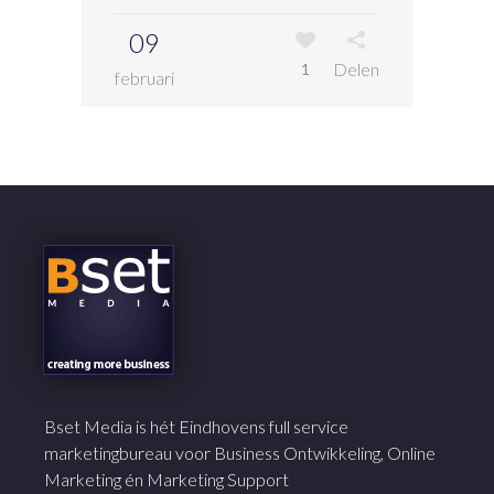
09
Delen
1
februari
Bset Media is hét Eindhovens full service
marketingbureau voor Business Ontwikkeling, Online
Marketing én Marketing Support