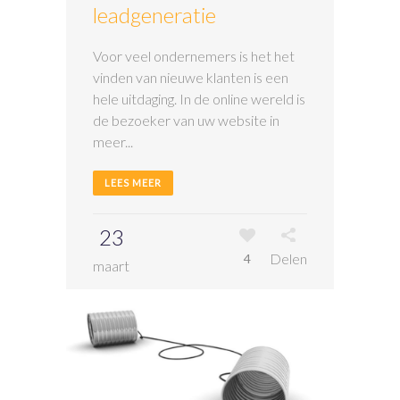
leadgeneratie
Voor veel ondernemers is het het
vinden van nieuwe klanten is een
hele uitdaging. In de online wereld is
de bezoeker van uw website in
meer...
LEES MEER
23
Delen
4
maart