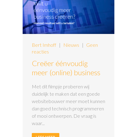
Bert Imhoff
|
Nieuws
|
Geen
reacties
Creëer éénvoudig
meer (online) business
Met dit filmpje proberen wij
duidelijk te maken dat een goede
websitebouwer meer moet kunnen
dan goed technisch programmeren
of mooi ontwerpen. De vraag is
waar...