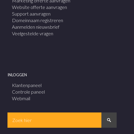
Marketing offerte aanvragen
Website offerte aanvragen
Support aanvragen
Domeinnaam registreren
Aanmelden nieuwsbrief
Veelgestelde vragen
INLOGGEN
Klantenpaneel
Controle paneel
Webmail