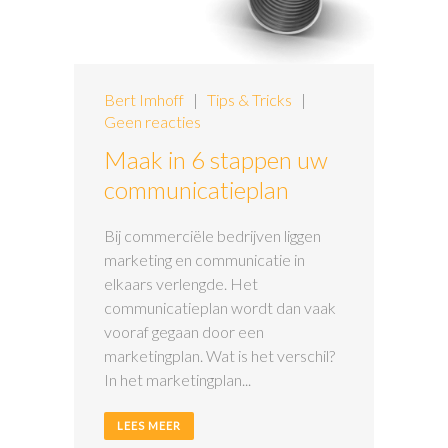
Bert Imhoff
|
Tips & Tricks
|
Geen reacties
Maak in 6 stappen uw
communicatieplan
Bij commerciële bedrijven liggen
marketing en communicatie in
elkaars verlengde. Het
communicatieplan wordt dan vaak
vooraf gegaan door een
marketingplan. Wat is het verschil?
In het marketingplan...
LEES MEER